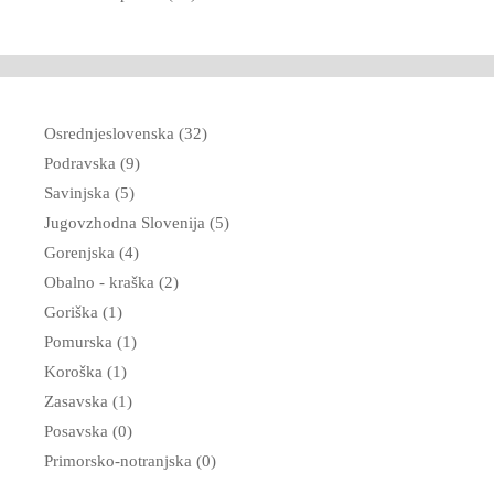
Osrednjeslovenska (32)
Podravska (9)
Savinjska (5)
Jugovzhodna Slovenija (5)
Gorenjska (4)
Obalno - kraška (2)
Goriška (1)
Pomurska (1)
Koroška (1)
Zasavska (1)
Posavska (0)
Primorsko-notranjska (0)