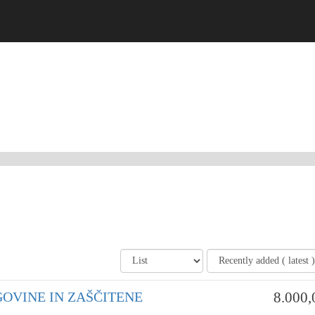
OVINE IN ZAŠČITENE
8.000,