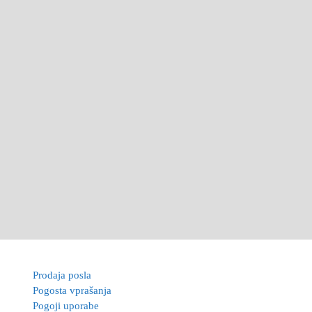
Prodaja posla
Pogosta vprašanja
Pogoji uporabe