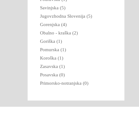
Savinjska (5)
Jugovzhodna Slovenija (5)
Gorenjska (4)
Obalno - kraška (2)
Goriška (1)
Pomurska (1)
Koroška (1)
Zasavska (1)
Posavska (0)
Primorsko-notranjska (0)