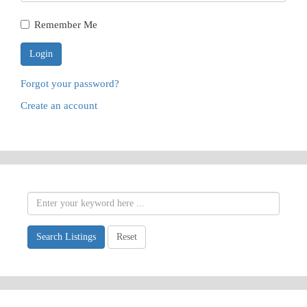
Remember Me
Forgot your password?
Create an account
Search Listings
Reset