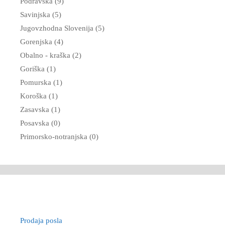
Podravska (9)
Savinjska (5)
Jugovzhodna Slovenija (5)
Gorenjska (4)
Obalno - kraška (2)
Goriška (1)
Pomurska (1)
Koroška (1)
Zasavska (1)
Posavska (0)
Primorsko-notranjska (0)
Prodaja posla