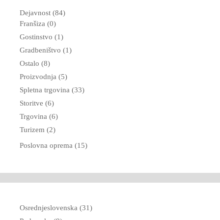
Dejavnost (84)
Franšiza (0)
Gostinstvo (1)
Gradbeništvo (1)
Ostalo (8)
Proizvodnja (5)
Spletna trgovina (33)
Storitve (6)
Trgovina (6)
Turizem (2)
Poslovna oprema (15)
Osrednjeslovenska (31)