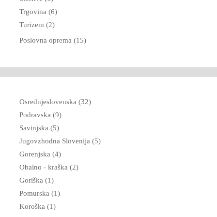
Trgovina (6)
Turizem (2)
Poslovna oprema (15)
Osrednjeslovenska (32)
Podravska (9)
Savinjska (5)
Jugovzhodna Slovenija (5)
Gorenjska (4)
Obalno - kraška (2)
Goriška (1)
Pomurska (1)
Koroška (1)